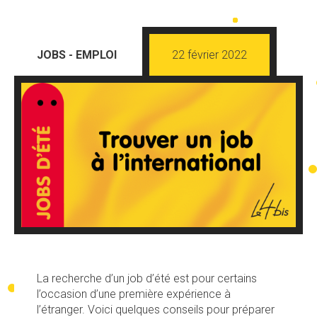
JOBS - EMPLOI
22 février 2022
La recherche d’un job d’été est pour certains
l’occasion d’une première expérience à
l’étranger. Voici quelques conseils pour préparer