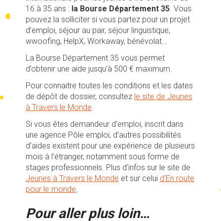
16 à 35 ans :
la Bourse Département 35
. Vous
pouvez la solliciter si vous partez pour un projet
d’emploi, séjour au pair, séjour linguistique,
wwoofing, HelpX, Workaway, bénévolat…
La Bourse Département 35 vous permet
d’obtenir une aide jusqu’à 500 € maximum.
Pour connaitre toutes les conditions et les dates
de dépôt de dossier, consultez
le site de Jeunes
à Travers le Monde
.
Si vous êtes demandeur d’emploi, inscrit dans
une agence Pôle emploi, d’autres possibilités
d’aides existent pour une expérience de plusieurs
mois à l’étranger, notamment sous forme de
stages professionnels. Plus d’infos sur le site de
Jeunes à Travers le Monde
et sur celui
d’En route
pour le monde
.
Pour aller plus loin…