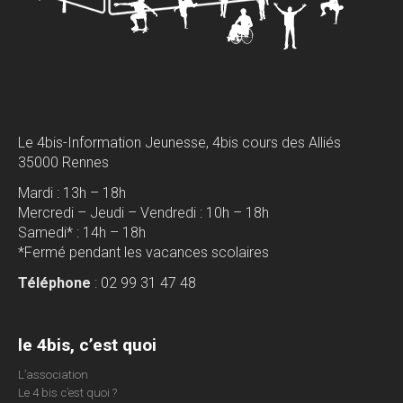
Le 4bis-Information Jeunesse, 4bis cours des Alliés
35000 Rennes
Mardi : 13h – 18h
Mercredi – Jeudi – Vendredi : 10h – 18h
Samedi* : 14h – 18h
*Fermé pendant les vacances scolaires
Téléphone
: 02 99 31 47 48
le 4bis, c’est quoi
L’association
Le 4 bis c’est quoi ?