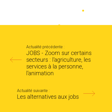
Actualité précédente :
JOBS - Zoom sur certains
secteurs : l’agriculture, les
services à la personne,
l’animation
Actualité suivante :
Les alternatives aux jobs