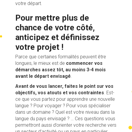
votre départ.
Pour mettre plus de
chance de votre côté,
anticipez et définissez
votre projet !
Parce que certaines formalités peuvent être
longues, le mieux est de
commencer vos
démarches assez tôt, au moins 3-4 mois
avant le départ envisagé
.
Avant de vous lancer, faites le point sur vos
objectifs, vos atouts et vos contraintes
. Est-
ce que vous partez pour apprendre une nouvelle
langue ? Pour voyager ? Pour vous spécialiser
dans un domaine ? Quel est votre niveau dans la
langue du pays envisagé ? … Ces questions vous
permettront aussi d’orienter votre recherche vers
un secteur d’activité ou un pays en particulier.