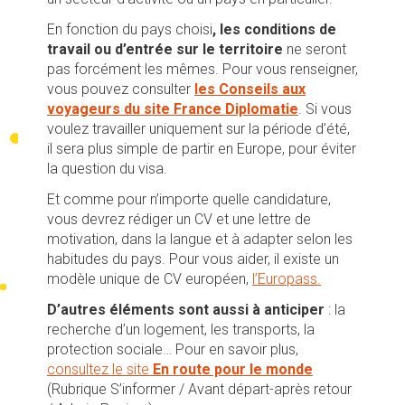
En fonction du pays choisi
, les conditions de
travail ou d’entrée sur le territoire
ne seront
pas forcément les mêmes. Pour vous renseigner,
vous pouvez consulter
les Conseils aux
voyageurs du site France Diplomatie
. Si vous
voulez travailler uniquement sur la période d’été,
il sera plus simple de partir en Europe, pour éviter
la question du visa.
Et comme pour n’importe quelle candidature,
vous devrez rédiger un CV et une lettre de
motivation, dans la langue et à adapter selon les
habitudes du pays. Pour vous aider, il existe un
modèle unique de CV européen,
l’Europass.
D’autres éléments sont aussi à anticiper
: la
recherche d’un logement, les transports, la
protection sociale… Pour en savoir plus,
consultez le site
En route pour le monde
(Rubrique S’informer / Avant départ-après retour