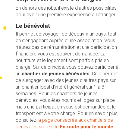
En dehors des jobs, il existe d’autres possibilités
pour avoir une première expérience à l’étranger :
Le
bénévolat
Il permet de voyager, de découvrir un pays, tout
en s’engageant auprès d’une association. Vous
n’aurez pas de rémunération et une participation
financière vous est souvent demandée. La
nourriture et le logement sont parfois pris en
charge. Sur ce principe, vous pouvez participer à
un
chantier de jeunes bénévoles
. Cela permet
de s’engager avec des jeunes d’autres pays sur
un chantier local d’intérêt général sur 1 à 3
semaines. Pour les chantiers de jeunes
bénévoles, vous êtes nourris et logés sur place
mais une participation vous est demandée et le
transport est à votre charge. Pour en savoir plus,
consultez
la page consacrée aux chantiers de
bénévoles sur le site
En route pour le monde
.