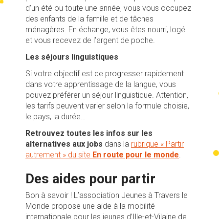
d’un été ou toute une année, vous vous occupez
des enfants de la famille et de tâches
ménagères. En échange, vous êtes nourri, logé
et vous recevez de l’argent de poche.
Les séjours linguistiques
Si votre objectif est de progresser rapidement
dans votre apprentissage de la langue, vous
pouvez préférer un séjour linguistique. Attention,
les tarifs peuvent varier selon la formule choisie,
le pays, la durée…
Retrouvez toutes les infos sur les
alternatives aux jobs
dans la
rubrique « Partir
autrement » du site
En route pour le monde
.
Des aides pour partir
Bon à savoir ! L’association Jeunes à Travers le
Monde propose une aide à la mobilité
internationale pour les jeunes d’Ille-et-Vilaine de