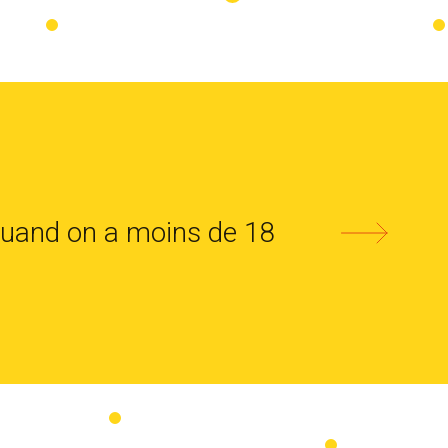
quand on a moins de 18