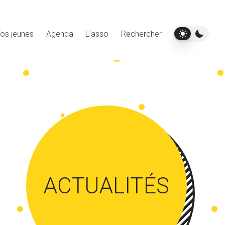
fos jeunes
Agenda
L’asso
Rechercher
ACTUALITÉS