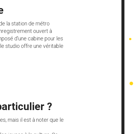
e
de la station de métro
enregistrement ouvert à
mposé d’une cabine pour les
le studio offre une véritable
articulier ?
es, mais il est à noter que le