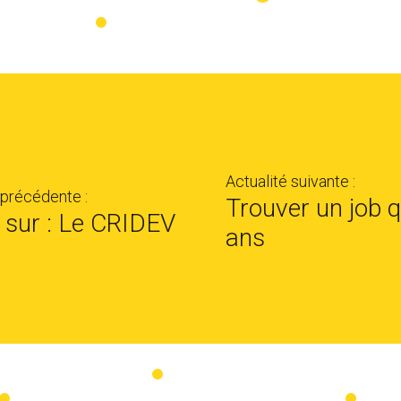
Actualité suivante :
 précédente :
Trouver un job 
sur : Le CRIDEV
ans