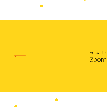
Actualité
Zoom 