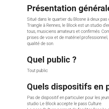
Présentation général
Situé dans le quartier du Blosne à deux pas 
Triangle à Rennes, le Block est un studio d’
tous, musiciens amateurs et confirmés. Co
prises de voix et de matériel professionnel, 
qualité de son.
Quel public ?
Tout public
Quels dispositifs en p
Pas de dispositif en particulier pour les jeun
studio Le Block accepte le pass Culture.