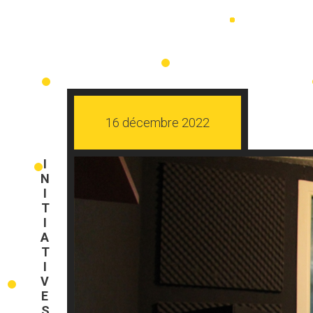
16 décembre 2022