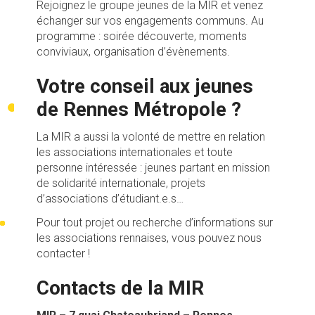
Rejoignez le groupe jeunes de la MIR et venez
échanger sur vos engagements communs. Au
programme : soirée découverte, moments
conviviaux, organisation d’évènements.
Votre conseil aux jeunes
de Rennes Métropole ?
La MIR a aussi la volonté de mettre en relation
les associations internationales et toute
personne intéressée : jeunes partant en mission
de solidarité internationale, projets
d’associations d’étudiant.e.s…
Pour tout projet ou recherche d’informations sur
les associations rennaises, vous pouvez nous
contacter !
Contacts de la MIR