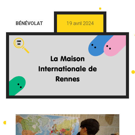
BÉNÉVOLAT
19 avril 2024