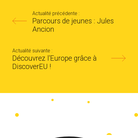
Actualité précédente :
Parcours de jeunes : Jules
Ancion
Actualité suivante :
Découvrez l’Europe grâce à
DiscoverEU !