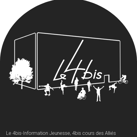
Le 4bis-Information Jeunesse, 4bis cours des Alliés