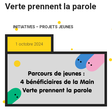
Verte prennent la parole
INITIATIVES – PROJETS JEUNES
1 octobre 2024