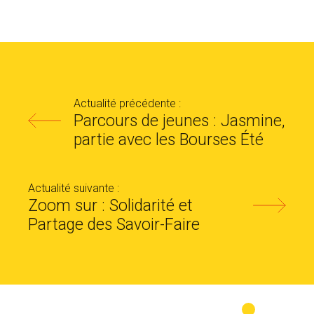
Actualité précédente :
Parcours de jeunes : Jasmine,
partie avec les Bourses Été
Actualité suivante :
Zoom sur : Solidarité et
Partage des Savoir-Faire