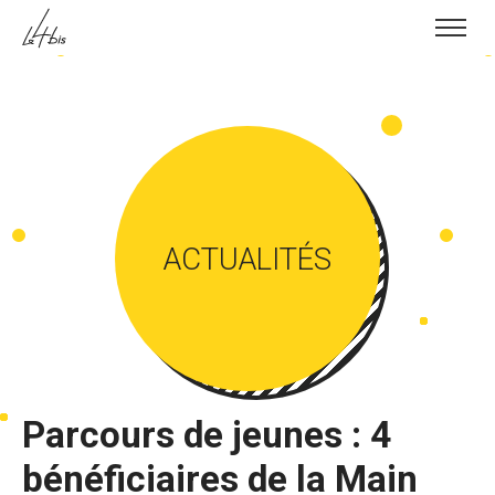
Skip to content
ACTUALITÉS
Parcours de jeunes : 4
bénéficiaires de la Main