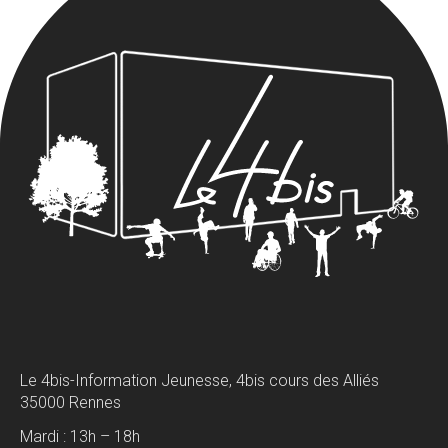
Le 4bis-Information Jeunesse, 4bis cours des Alliés
35000 Rennes
Mardi : 13h – 18h