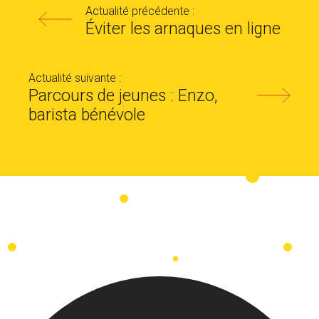
Actualité précédente :
Éviter les arnaques en ligne
Actualité suivante :
Parcours de jeunes : Enzo,
barista bénévole