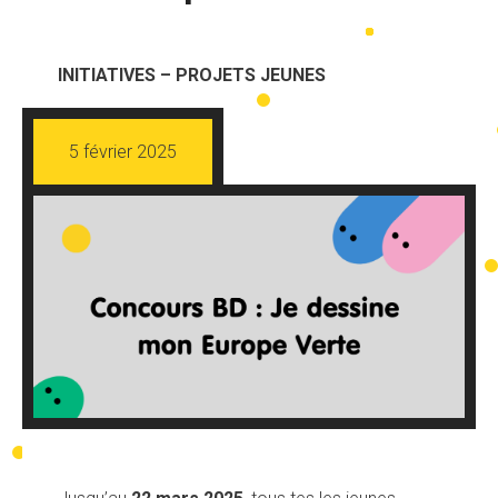
INITIATIVES – PROJETS JEUNES
5 février 2025