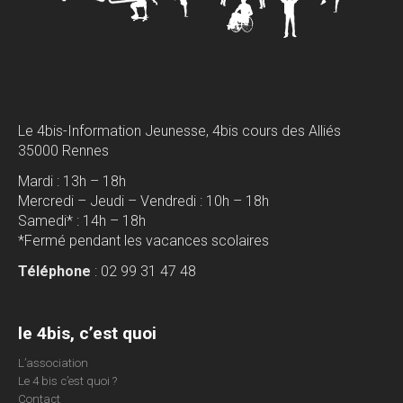
Le 4bis-Information Jeunesse, 4bis cours des Alliés
35000 Rennes
Mardi : 13h – 18h
Mercredi – Jeudi – Vendredi : 10h – 18h
Samedi* : 14h – 18h
*Fermé pendant les vacances scolaires
Téléphone
: 02 99 31 47 48
le 4bis, c’est quoi
L’association
Le 4 bis c’est quoi ?
Contact