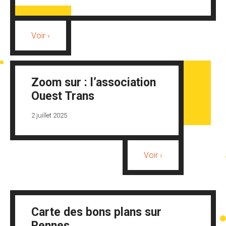
Voir ›
Zoom sur : l’association
Ouest Trans
2 juillet 2025
Voir ›
Carte des bons plans sur
Rennes