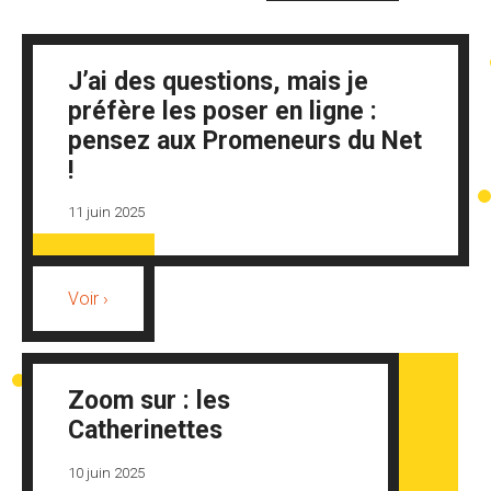
J’ai des questions, mais je
préfère les poser en ligne :
pensez aux Promeneurs du Net
!
11 juin 2025
Voir ›
Zoom sur : les
Catherinettes
10 juin 2025