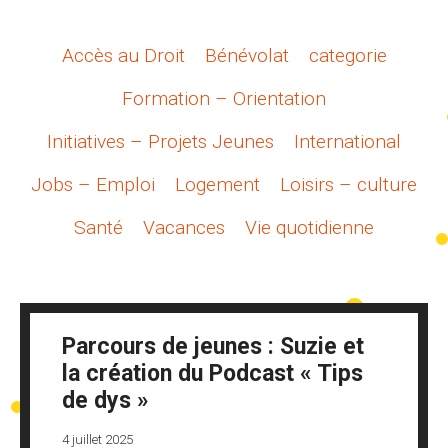
Accès au Droit
Bénévolat
categorie
Formation – Orientation
Initiatives – Projets Jeunes
International
Jobs – Emploi
Logement
Loisirs – culture
Santé
Vacances
Vie quotidienne
Parcours de jeunes : Suzie et
la création du Podcast « Tips
de dys »
4 juillet 2025