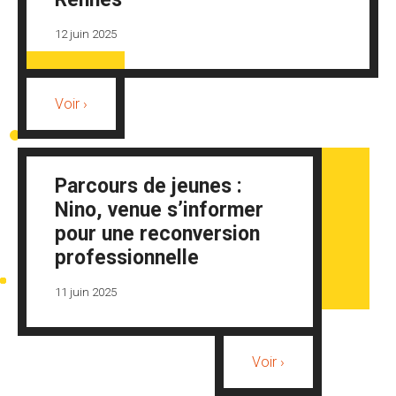
12 juin 2025
Voir ›
Parcours de jeunes :
Nino, venue s’informer
pour une reconversion
professionnelle
11 juin 2025
Voir ›