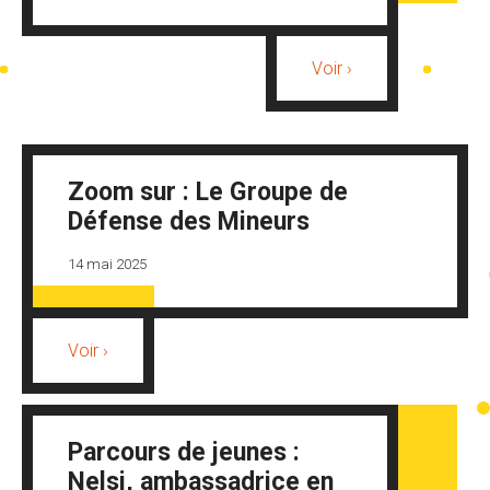
Voir ›
Zoom sur : Le Groupe de
Défense des Mineurs
14 mai 2025
Voir ›
Parcours de jeunes :
Nelsi, ambassadrice en