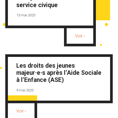
service civique
13 mai 2025
Voir ›
Les droits des jeunes
majeur·e·s après l’Aide Sociale
à l’Enfance (ASE)
9 mai 2025
Voir ›