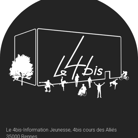
Le 4bis-Information Jeunesse, 4bis cours des Alliés
35000 Rennes