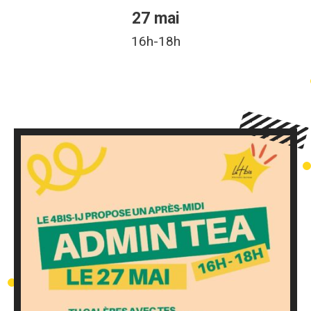
27 mai
16h-18h