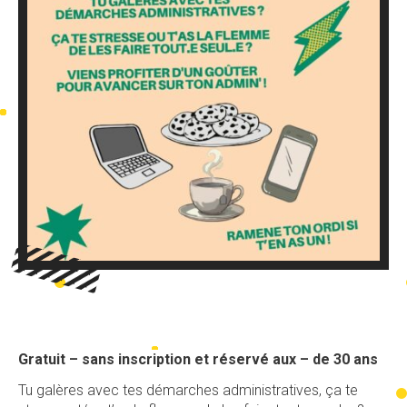
Gratuit – sans inscription et réservé aux – de 30 ans
Tu galères avec tes démarches administratives, ça te