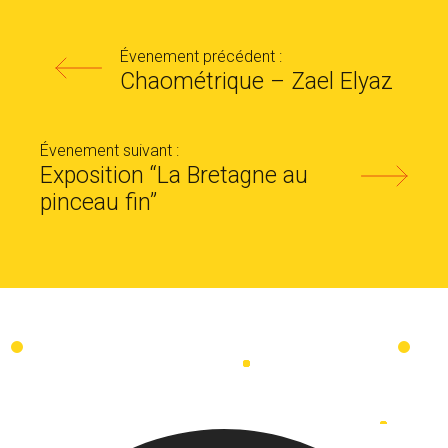
Évenement précédent :
Chaométrique – Zael Elyaz
Évenement suivant :
Exposition “La Bretagne au
pinceau fin”