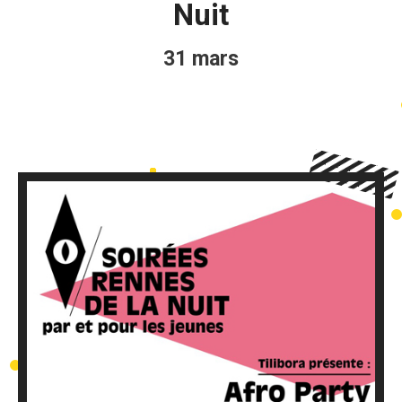
Nuit
31 mars