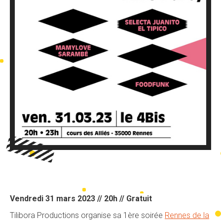
Vendredi 31 mars 2023 // 20h // Gratuit
Tilibora Productions organise sa 1ère soirée
Rennes de la