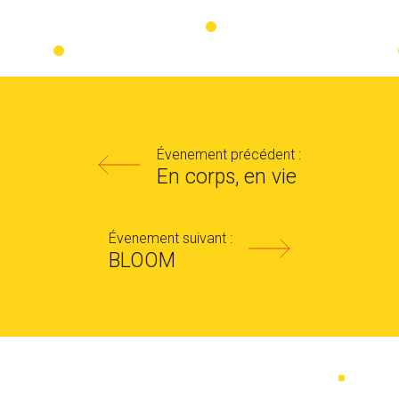
Évenement précédent :
En corps, en vie
Évenement suivant :
BLOOM