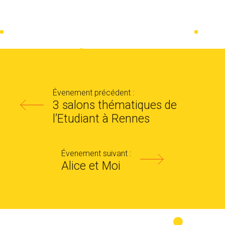
Évenement précédent :
3 salons thématiques de
l’Etudiant à Rennes
Évenement suivant :
Alice et Moi