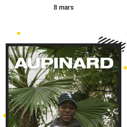
8 mars