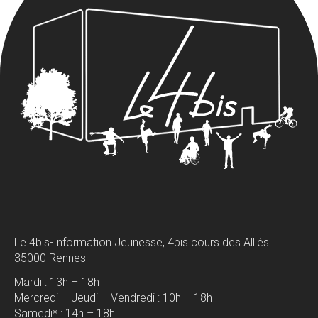
Le 4bis-Information Jeunesse, 4bis cours des Alliés
35000 Rennes
Mardi : 13h – 18h
Mercredi – Jeudi – Vendredi : 10h – 18h
Samedi* : 14h – 18h