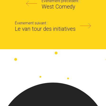
Évenement précédent :
West Comedy
Évenement suivant :
Le van tour des initiatives