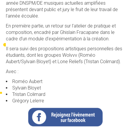
année DNSPM/DE musiques actuelles amplifiées
présentent devant public et jury le fruit de leur travail de
l’année écoulée.
En première partie, un retour sur l’atelier de pratique et
composition, encadré par Ghislain Fracapane dans le
cadre d’un module d’expérimentation à la création.
Il sera suivi des propositions artistiques personnelles des
étudiants, dont les groupes Wolvvv (Roméo
Aubert/Sylvain Bloyet) et Lone Reliefs (Tristan Colimard).
Avec :
Roméo Aubert
Sylvain Bloyet
Tristan Colimard
Grégory Lelerre