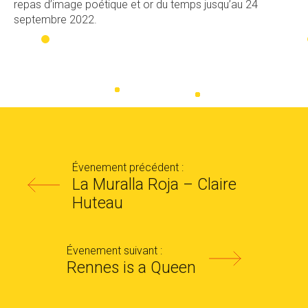
repas d’image poétique et or du temps jusqu’au 24
septembre 2022.
Évenement précédent :
La Muralla Roja – Claire
Huteau
Évenement suivant :
Rennes is a Queen