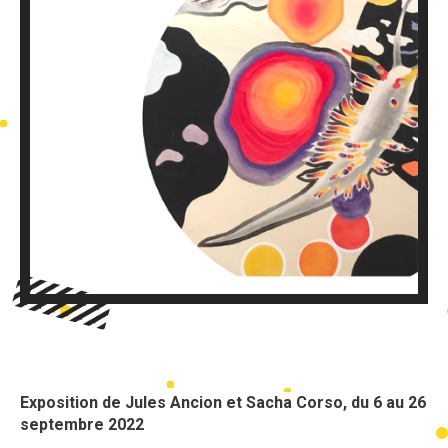
Exposition de Jules Ancion et Sacha Corso, du 6 au 26
septembre 2022