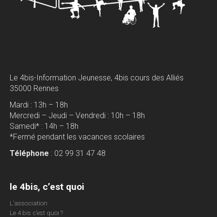
Le 4bis-Information Jeunesse, 4bis cours des Alliés
35000 Rennes
Mardi : 13h – 18h
Mercredi – Jeudi – Vendredi : 10h – 18h
Samedi* : 14h – 18h
*Fermé pendant les vacances scolaires
Téléphone
: 02 99 31 47 48
le 4bis, c’est quoi
L’association
Le 4 bis c’est quoi ?