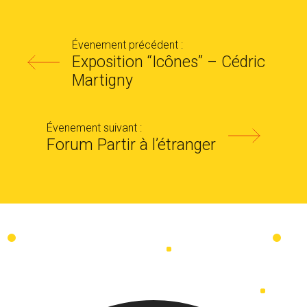
Évenement précédent :
Exposition “Icônes” – Cédric
Martigny
Évenement suivant :
Forum Partir à l’étranger