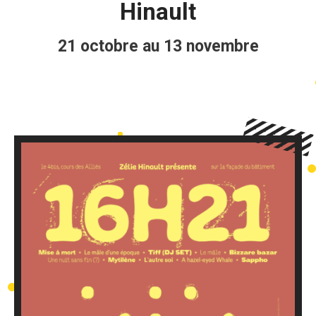
Hinault
21 octobre au 13 novembre