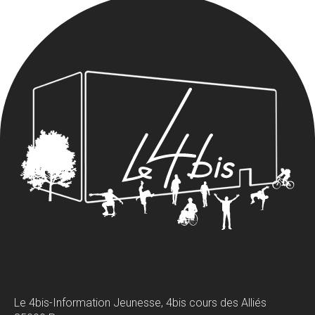
Le 4bis-Information Jeunesse, 4bis cours des Alliés