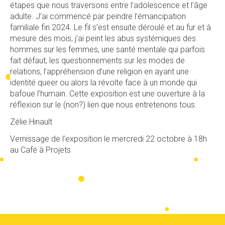
étapes que nous traversons entre l’adolescence et l’âge
adulte. J’ai commencé par peindre l’émancipation
familiale fin 2024. Le fil s’est ensuite déroulé et au fur et à
mesure des mois, j’ai peint les abus systémiques des
hommes sur les femmes, une santé mentale qui parfois
fait défaut, les questionnements sur les modes de
relations, l’appréhension d’une religion en ayant une
identité queer ou alors la révolte face à un monde qui
bafoue l’humain. Cette exposition est une ouverture à la
réflexion sur le (non?) lien que nous entretenons tous.
Zélie Hinault
Vernissage de l’exposition le mercredi 22 octobre à 18h
au Café à Projets