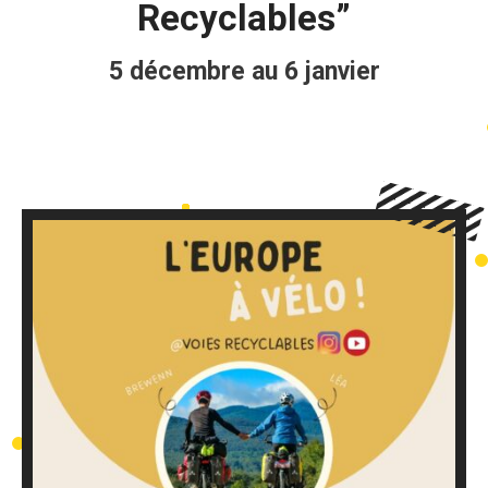
Recyclables”
5 décembre au 6 janvier