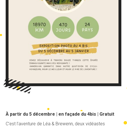
À partir du 5 décembre | en façade du 4bis | Gratuit
C’est l’aventure de Léa & Brewenn, deux vidéastes