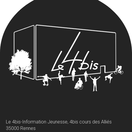
Le 4bis-Information Jeunesse, 4bis cours des Alliés
35000 Rennes