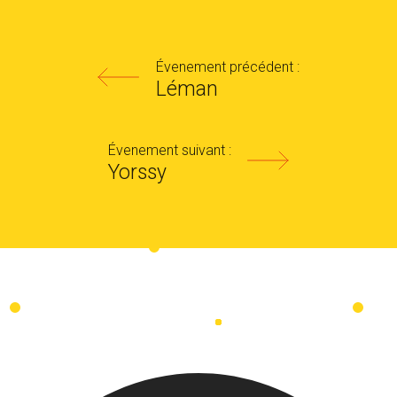
Évenement précédent :
Léman
Évenement suivant :
Yorssy