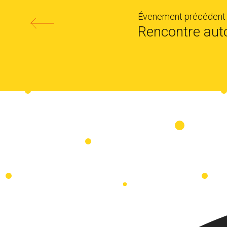
Évenement précédent 
Rencontre auto