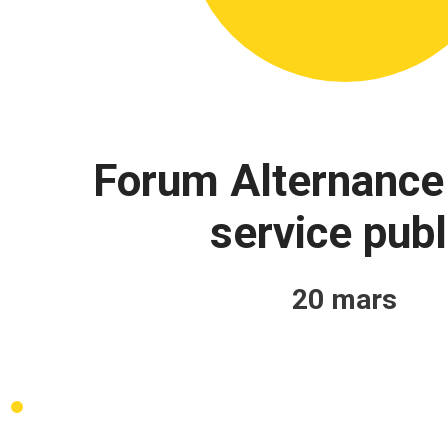
Forum Alternance
service publ
20 mars