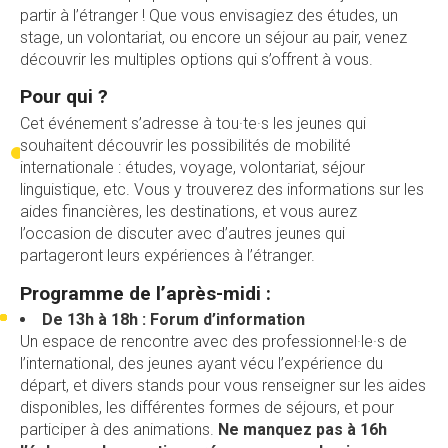
partir à l’étranger ! Que vous envisagiez des études, un
stage, un volontariat, ou encore un séjour au pair, venez
découvrir les multiples options qui s’offrent à vous.
Pour qui ?
Cet événement s’adresse à tou·te·s les jeunes qui
souhaitent découvrir les possibilités de mobilité
internationale : études, voyage, volontariat, séjour
linguistique, etc. Vous y trouverez des informations sur les
aides financières, les destinations, et vous aurez
l’occasion de discuter avec d’autres jeunes qui
partageront leurs expériences à l’étranger.
Programme de l’après-midi :
De 13h à 18h : Forum d’information
Un espace de rencontre avec des professionnel·le·s de
l’international, des jeunes ayant vécu l’expérience du
départ, et divers stands pour vous renseigner sur les aides
disponibles, les différentes formes de séjours, et pour
participer à des animations.
Ne manquez pas à 16h