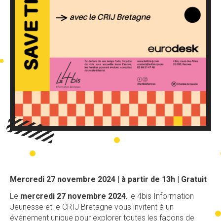
Mercredi 27 novembre 2024 | à partir de 13h | Gratuit
Le
mercredi 27 novembre 2024
, le 4bis Information
Jeunesse et le CRIJ Bretagne vous invitent à un
événement unique pour explorer toutes les façons de