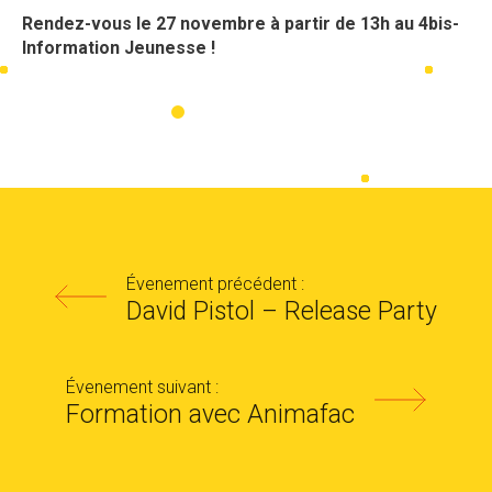
Rendez-vous le 27 novembre à partir de 13h au 4bis-
Information Jeunesse !
Évenement précédent :
David Pistol – Release Party
Évenement suivant :
Formation avec Animafac