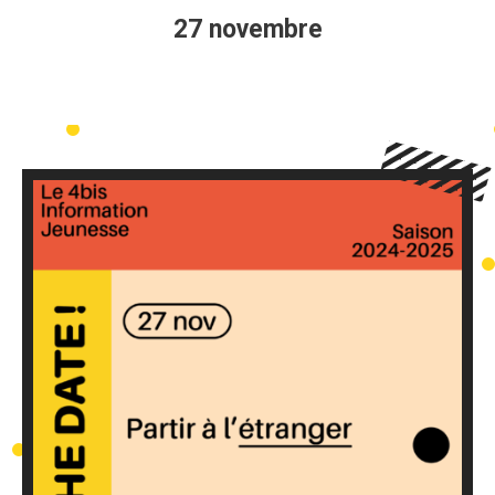
27 novembre