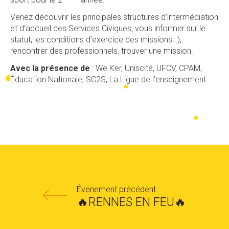
Venez découvrir les principales structures d’intermédiation
et d’accueil des Services Civiques, vous informer sur le
statut, les conditions d’exercice des missions…),
rencontrer des professionnels, trouver une mission.
Avec la présence de
: We Ker, Uniscité, UFCV, CPAM,
Éducation Nationale, SC2S, La Ligue de l’enseignement.
Évenement précédent :
🔥RENNES EN FEU🔥