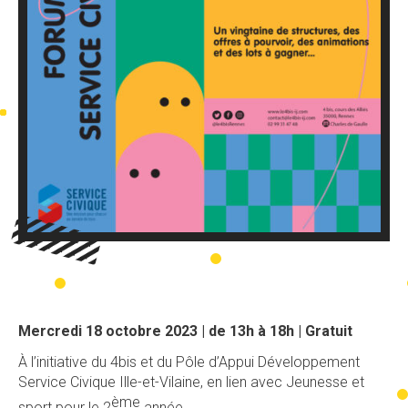
Mercredi 18 octobre 2023 | de 13h à 18h | Gratuit
À l’initiative du 4bis et du Pôle d’Appui Développement
Service Civique Ille-et-Vilaine, en lien avec Jeunesse et
ème
sport pour le 2
année.