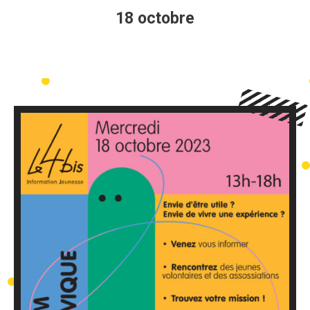
18 octobre