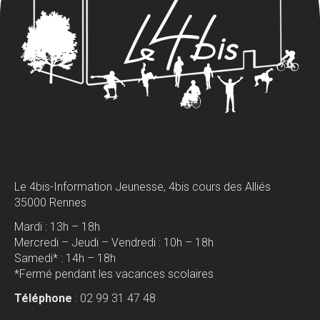
Le 4bis-Information Jeunesse, 4bis cours des Alliés
35000 Rennes
Mardi : 13h – 18h
Mercredi – Jeudi – Vendredi : 10h – 18h
Samedi* : 14h – 18h
*Fermé pendant les vacances scolaires
Téléphone
: 02 99 31 47 48