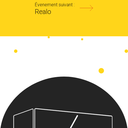
Évenement suivant :
Realo