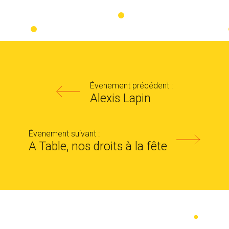
Évenement précédent :
Alexis Lapin
Évenement suivant :
A Table, nos droits à la fête