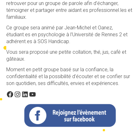
retrouver pour un groupe de parole afin d’échanger,
témoigner et partager entre aidant.es professionnel.les et
familiaux.
Ce groupe sera animé par Jean-Michel et Oanez,
étudiant.es en psychologie à l’Université de Rennes 2 et
adhérent.es à SOS Handicap.
Vous sera proposé une petite collation, thé, jus, café et
gâteaux.
Moment en petit groupe basé sur la confiance, la
confidentialité et la possibilité d’écouter et se confier sur
son quotidien, ses difficultés, envies et expériences.
Facebook
Instagram
LinkedIn
YouTube