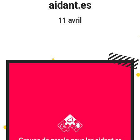
aidant.es
11 avril