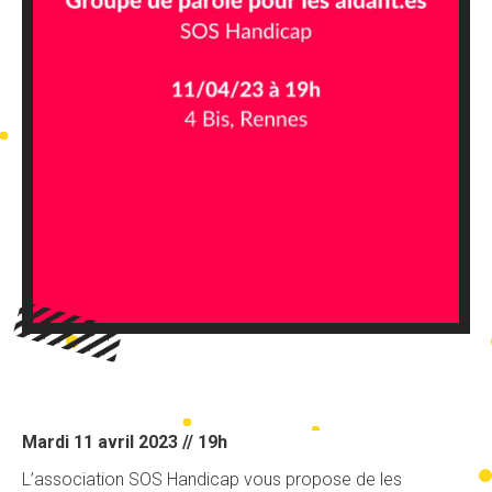
Mardi 11 avril 2023 // 19h
L’association SOS Handicap vous propose de les