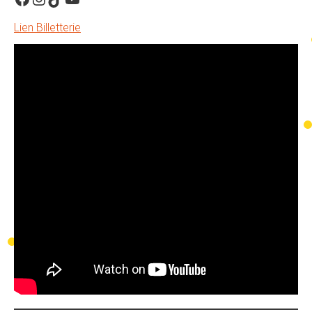
Lien Billetterie