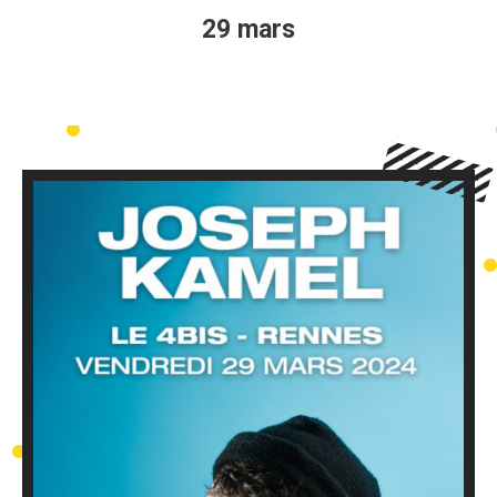
29 mars