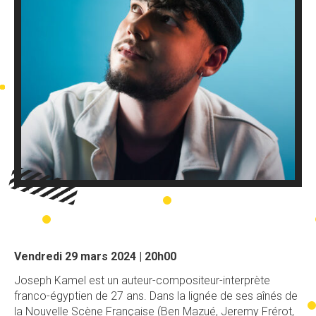
Vendredi 29 mars 2024 | 20h00
Joseph Kamel est un auteur-compositeur-interprète
franco-égyptien de 27 ans. Dans la lignée de ses aînés de
la Nouvelle Scène Française (Ben Mazué, Jeremy Frérot,