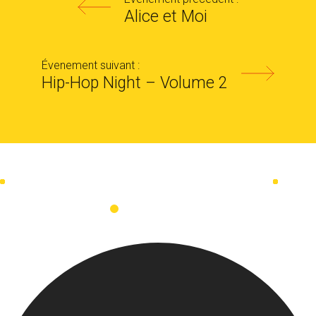
Alice et Moi
Évenement suivant :
Hip-Hop Night – Volume 2