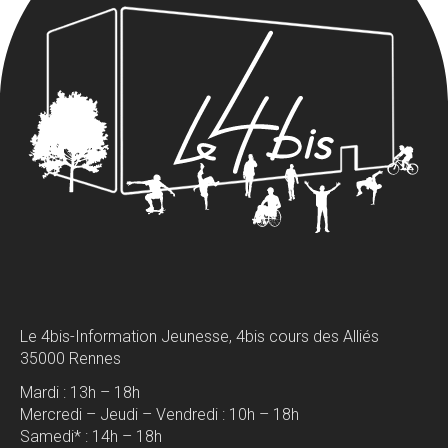
Le 4bis-Information Jeunesse, 4bis cours des Alliés
35000 Rennes
Mardi : 13h – 18h
Mercredi – Jeudi – Vendredi : 10h – 18h
Samedi* : 14h – 18h