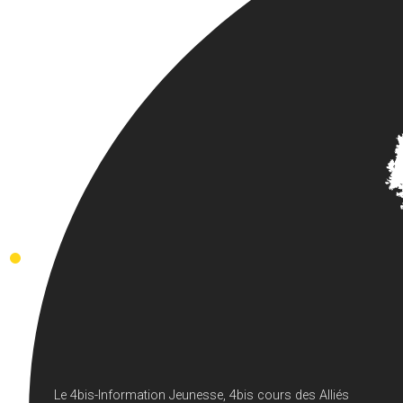
Le 4bis-Information Jeunesse, 4bis cours des Alliés