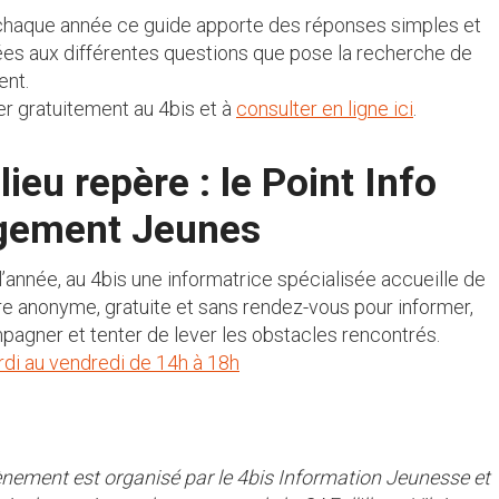
chaque année ce guide apporte des réponses simples et
es aux différentes questions que pose la recherche de
ent.
rer gratuitement au 4bis et à
consulter en ligne ici
.
lieu repère : le Point Info
gement Jeunes
l’année, au 4bis une informatrice spécialisée accueille de
e anonyme, gratuite et sans rendez-vous pour informer,
agner et tenter de lever les obstacles rencontrés.
di au vendredi de 14h à 18h
nement est organisé par le 4bis Information Jeunesse et