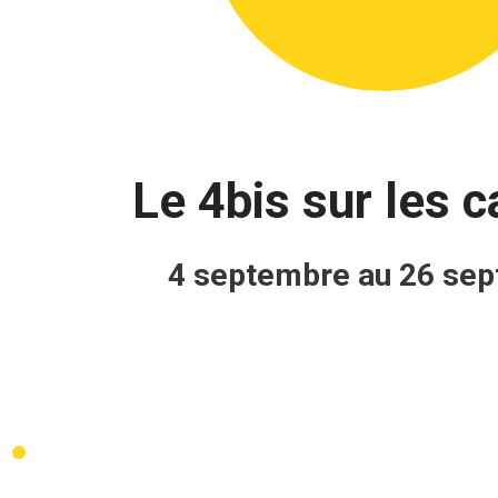
Le 4bis sur les 
4 septembre au 26 se