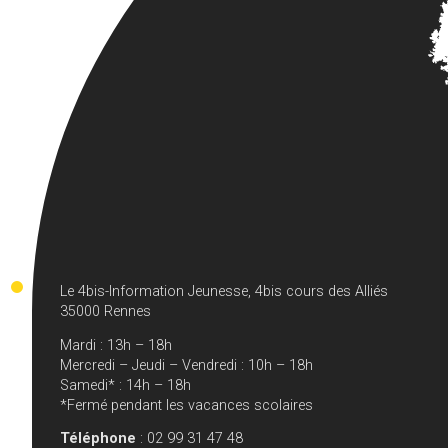
Le 4bis-Information Jeunesse, 4bis cours des Alliés
35000 Rennes
Mardi : 13h – 18h
Mercredi – Jeudi – Vendredi : 10h – 18h
Samedi* : 14h – 18h
*Fermé pendant les vacances scolaires
Téléphone
: 02 99 31 47 48