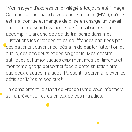
“Mon moyen d’expression privilégié a toujours été l’image.
Comme j’ai une maladie vectorielle à tiques (MVT), qu’elle
est mal connue et manque de prise en charge, un travail
important de sensibilisation et de formation reste à
accomplir. J’ai donc décidé de transcrire dans mes
illustrations les errances et les souffrances endurées par
des patients souvent négligés afin de capter l’attention du
public, des décideurs et des soignants. Mes dessins
satiriques et humoristiques expriment mes sentiments et
mon témoignage personnel face à cette situation ainsi
que ceux d’autres malades. Puissent-ils servir à relever les
défis sanitaires et sociaux !”
En complément, le stand de France Lyme vous informera
sur la prévention et les enjeux de ces maladies.