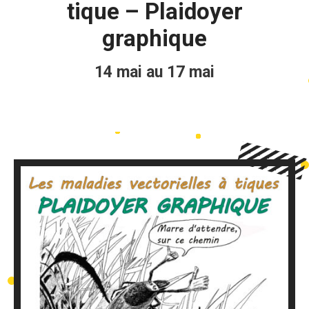
tique – Plaidoyer
graphique
14 mai au 17 mai