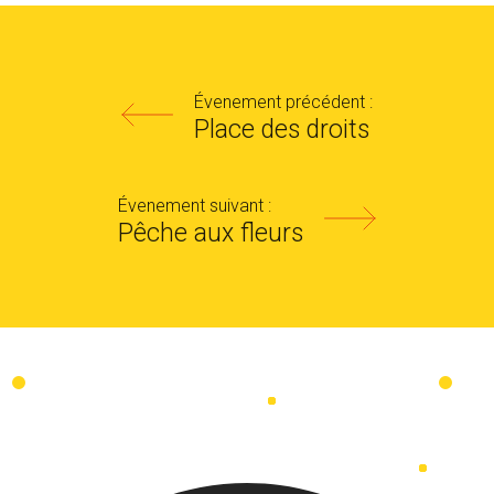
Évenement précédent :
Place des droits
Évenement suivant :
Pêche aux fleurs