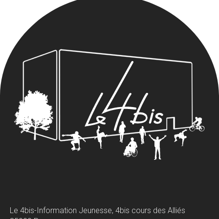
Le 4bis-Information Jeunesse, 4bis cours des Alliés