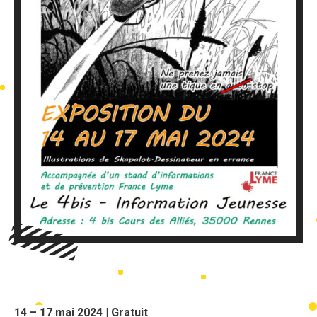
14 – 17 mai 2024 | Gratuit