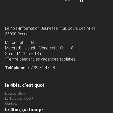
Le 4bis-Information Jeunesse, 4bis cours des Alliés
35000 Rennes
Mardi : 13h – 18h
Mercredi – Jeudi – Vendredi : 10h – 18h
Samedi* : 14h – 18h
*Fermé pendant les vacances scolaires
Téléphone
: 02 99 31 47 48
le 4bis, c’est quoi
L’association
Le 4 bis c’est quoi ?
Contact
le 4bis, ça bouge