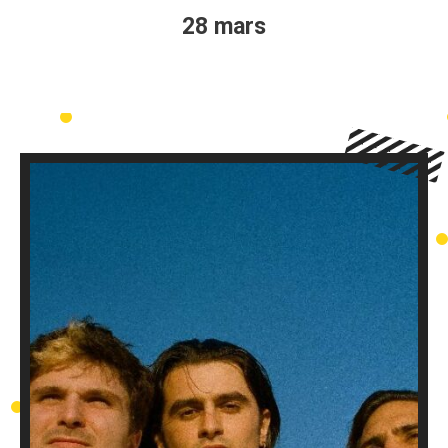
28 mars