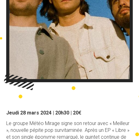
Jeudi 28 mars 2024 | 20h30 | 20€
Le groupe Météo Mirage signe son retour avec « Meilleur
», nouvelle pépite pop survitaminée. Après un EP « Libre »
et son single éponyme remarqué, le quintet continue de