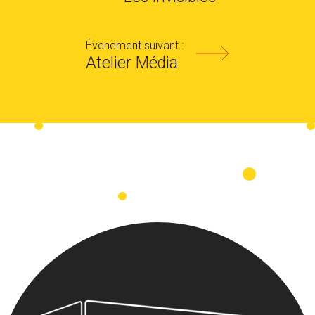
Évenement suivant :
Atelier Média