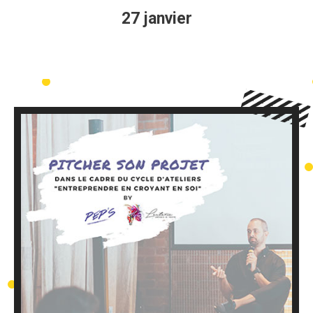
27 janvier