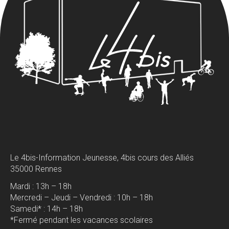
Le 4bis-Information Jeunesse, 4bis cours des Alliés
35000 Rennes
Mardi : 13h – 18h
Mercredi – Jeudi – Vendredi : 10h – 18h
Samedi* : 14h – 18h
*Fermé pendant les vacances scolaires