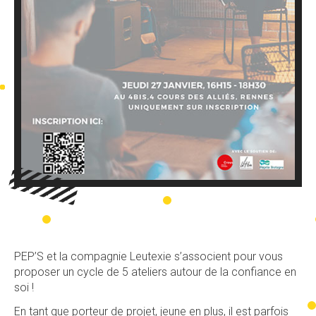
PEP’S et la compagnie Leutexie s’associent pour vous
proposer un cycle de 5 ateliers autour de la confiance en
soi !
En tant que porteur de projet, jeune en plus, il est parfois