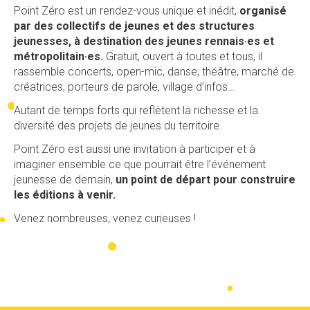
Point Zéro est un rendez-vous unique et inédit,
organisé
par des collectifs de jeunes et des structures
jeunesses, à destination des jeunes rennais·es et
métropolitain·es.
Gratuit, ouvert à toutes et tous, il
rassemble concerts, open-mic, danse, théâtre, marché de
créatrices, porteurs de parole, village d’infos…
Autant de temps forts qui reflètent la richesse et la
diversité des projets de jeunes du territoire.
Point Zéro est aussi une invitation à participer et à
imaginer ensemble ce que pourrait être l’événement
jeunesse de demain,
un point de départ pour construire
les éditions à venir.
Venez nombreuses, venez curieuses !