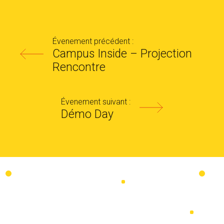
Évenement précédent :
Campus Inside – Projection
Rencontre
Évenement suivant :
Démo Day