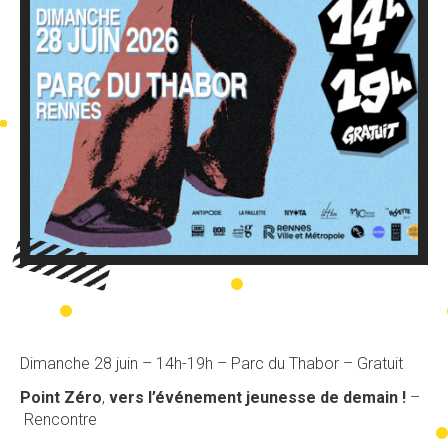
Dimanche 28 juin – 14h-19h – Parc du Thabor – Gratuit
Point Zéro
,
vers l’événement jeunesse de demain !​
–
Rencontre