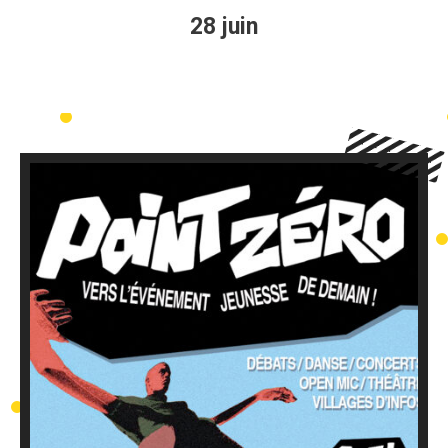
28 juin