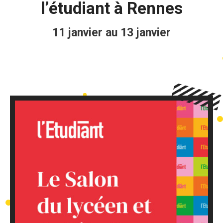
l’étudiant à Rennes
11 janvier au 13 janvier