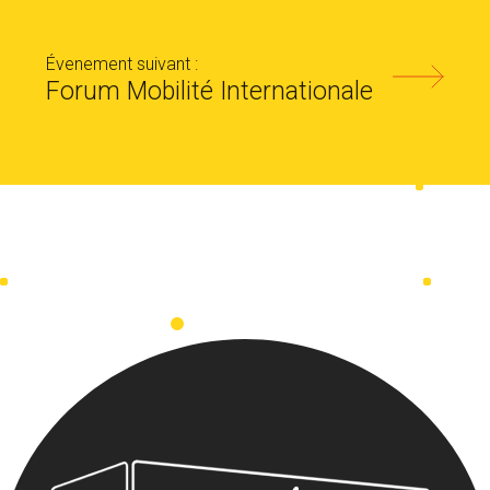
Évenement suivant :
Forum Mobilité Internationale