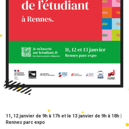
11, 12 janvier de 9h à 17h et le 13 janvier de 9h à 18h |
Rennes parc expo