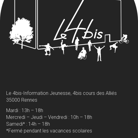
Le 4bis-Information Jeunesse, 4bis cours des Alliés
35000 Rennes
Mardi : 13h – 18h
Mercredi – Jeudi – Vendredi : 10h – 18h
Samedi* : 14h – 18h
*Fermé pendant les vacances scolaires