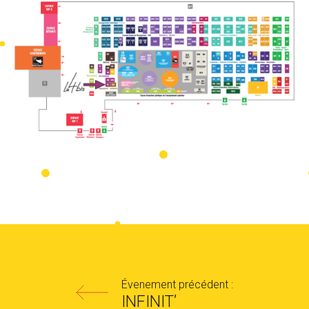
Évenement précédent :
INFINIT’