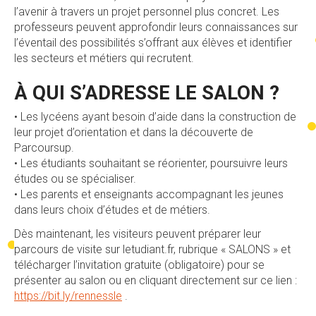
l’avenir à travers un projet personnel plus concret. Les
professeurs peuvent approfondir leurs connaissances sur
l’éventail des possibilités s’offrant aux élèves et identifier
les secteurs et métiers qui recrutent.
À QUI S’ADRESSE LE SALON ?
• Les lycéens ayant besoin d’aide dans la construction de
leur projet d’orientation et dans la découverte de
Parcoursup.
• Les étudiants souhaitant se réorienter, poursuivre leurs
études ou se spécialiser.
• Les parents et enseignants accompagnant les jeunes
dans leurs choix d’études et de métiers.
Dès maintenant, les visiteurs peuvent préparer leur
parcours de visite sur letudiant.fr, rubrique « SALONS » et
télécharger l’invitation gratuite (obligatoire) pour se
présenter au salon ou en cliquant directement sur ce lien :
https://bit.ly/rennessle
.