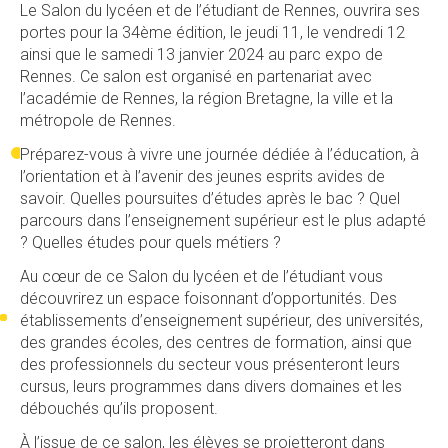
Le Salon du lycéen et de l’étudiant de Rennes, ouvrira ses
portes pour la 34ème édition, le jeudi 11, le vendredi 12
ainsi que le samedi 13 janvier 2024 au parc expo de
Rennes. Ce salon est organisé en partenariat avec
l’académie de Rennes, la région Bretagne, la ville et la
métropole de Rennes.
Préparez-vous à vivre une journée dédiée à l’éducation, à
l’orientation et à l’avenir des jeunes esprits avides de
savoir. Quelles poursuites d’études après le bac ? Quel
parcours dans l’enseignement supérieur est le plus adapté
? Quelles études pour quels métiers ?
Au cœur de ce Salon du lycéen et de l’étudiant vous
découvrirez un espace foisonnant d’opportunités. Des
établissements d’enseignement supérieur, des universités,
des grandes écoles, des centres de formation, ainsi que
des professionnels du secteur vous présenteront leurs
cursus, leurs programmes dans divers domaines et les
débouchés qu’ils proposent.
À l’issue de ce salon, les élèves se projetteront dans