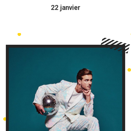
22 janvier