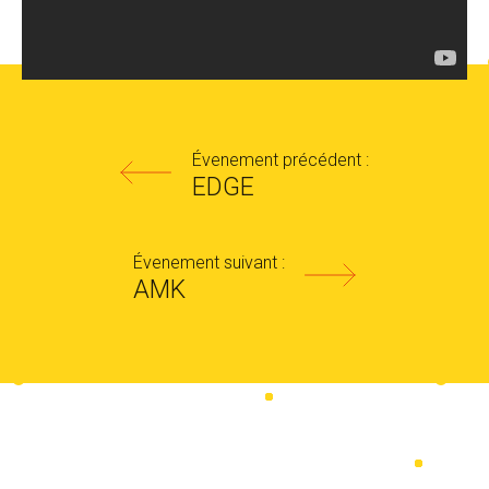
Évenement précédent :
EDGE
Évenement suivant :
AMK