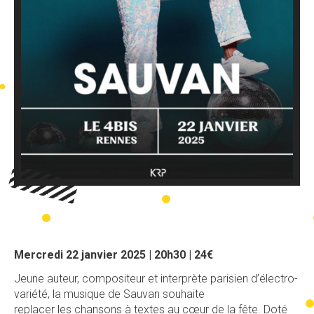
Mercredi 22 janvier 2025 | 20h30 | 24€
Jeune auteur, compositeur et interprète parisien d’électro-
variété, la musique de Sauvan souhaite
replacer les chansons à textes au cœur de la fête. Doté