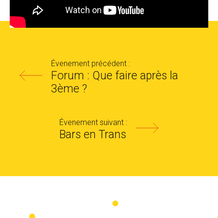
Évenement précédent :
Forum : Que faire après la
3ème ?
Évenement suivant :
Bars en Trans