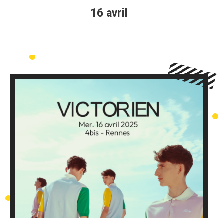
16 avril