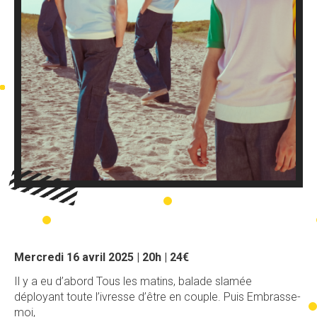
Mercredi 16 avril 2025 | 20h | 24€
Il y a eu d’abord Tous les matins, balade slamée
déployant toute l’ivresse d’être en couple. Puis Embrasse-
moi,