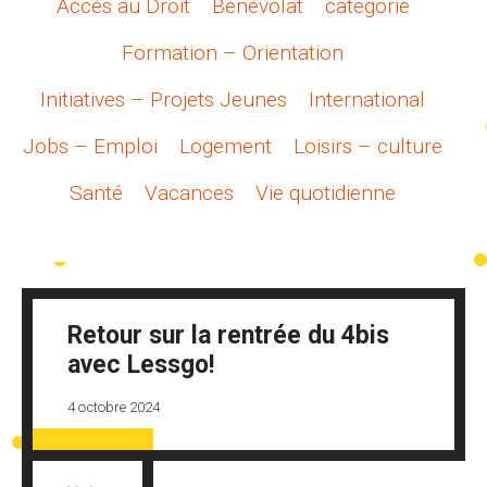
Accès au Droit
Bénévolat
categorie
Formation – Orientation
Initiatives – Projets Jeunes
International
Jobs – Emploi
Logement
Loisirs – culture
Santé
Vacances
Vie quotidienne
Retour sur la rentrée du 4bis
avec Lessgo!
4 octobre 2024