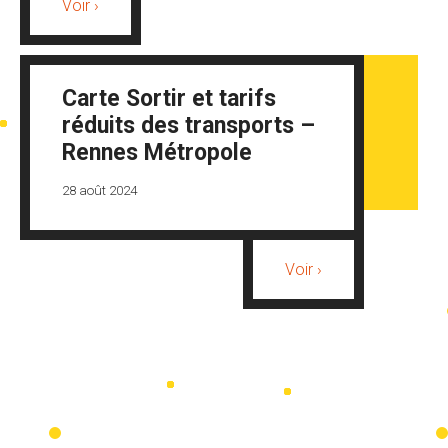
Voir ›
Carte Sortir et tarifs
réduits des transports –
Rennes Métropole
28 août 2024
Voir ›