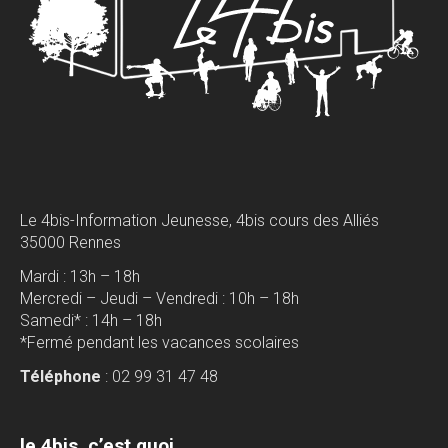
Le 4bis-Information Jeunesse, 4bis cours des Alliés
35000 Rennes
Mardi : 13h – 18h
Mercredi – Jeudi – Vendredi : 10h – 18h
Samedi* : 14h – 18h
*Fermé pendant les vacances scolaires
Téléphone
: 02 99 31 47 48
le 4bis, c’est quoi