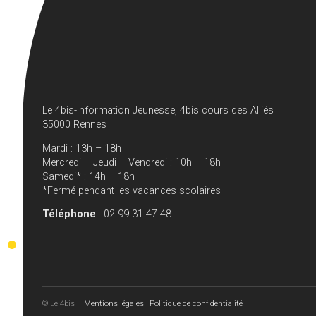
Le 4bis-Information Jeunesse, 4bis cours des Alliés
35000 Rennes
Mardi : 13h – 18h
Mercredi – Jeudi – Vendredi : 10h – 18h
Samedi* : 14h – 18h
*Fermé pendant les vacances scolaires
Téléphone
: 02 99 31 47 48
© Le 4bis
Mentions légales
Politique de confidentialité