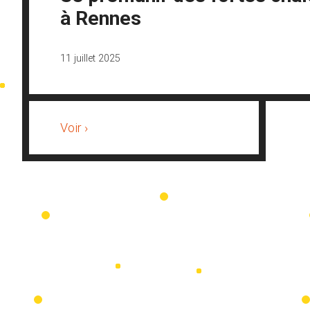
à Rennes
11 juillet 2025
Voir ›