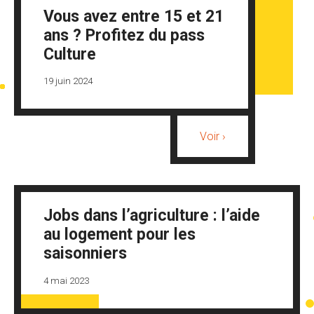
Vous avez entre 15 et 21
ans ? Profitez du pass
Culture
19 juin 2024
Voir ›
Jobs dans l’agriculture : l’aide
au logement pour les
saisonniers
4 mai 2023