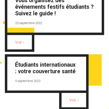
Vous organisez des
événements festifs étudiants ?
Suivez le guide !
23 septembre 2022
Voir ›
Étudiants internationaux
: votre couverture santé
5 septembre 2022
Voir ›