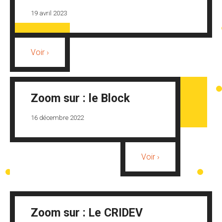
19 avril 2023
Voir ›
Zoom sur : le Block
16 décembre 2022
Voir ›
Zoom sur : Le CRIDEV