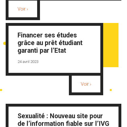
Voir ›
Financer ses études
grâce au prêt étudiant
garanti par l’Etat
24 avril 2023
Voir ›
Sexualité : Nouveau site pour
de l’information fiable sur l’IVG