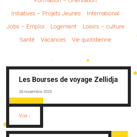
Formation – Orientation
Initiatives – Projets Jeunes
International
Jobs – Emploi
Logement
Loisirs – culture
Santé
Vacances
Vie quotidienne
Les Bourses de voyage Zellidja
26 novembre 2025
Voir ›