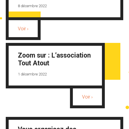
8 décembre 2022
Voir ›
Zoom sur : L’association
Tout Atout
1 décembre 2022
Voir ›