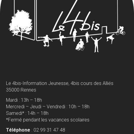
Le 4bis-Information Jeunesse, 4bis cours des Alliés
35000 Rennes
Mardi : 13h – 18h
Mercredi – Jeudi – Vendredi : 10h – 18h
Samedi* : 14h – 18h
*Fermé pendant les vacances scolaires
Téléphone
: 02 99 31 47 48