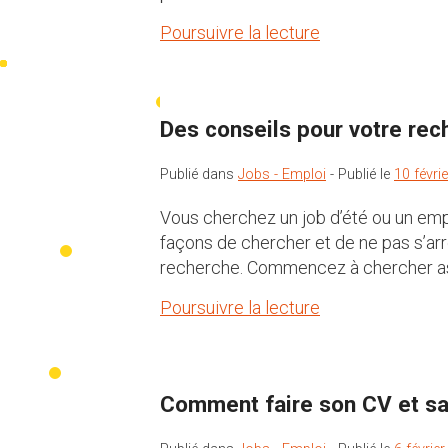
Poursuivre la lecture
Des conseils pour votre rec
Publié dans
Jobs - Emploi
-
Publié le
10 févri
Vous cherchez un job d’été ou un empl
façons de chercher et de ne pas s’arr
recherche. Commencez à chercher as
Poursuivre la lecture
Comment faire son CV et sa 