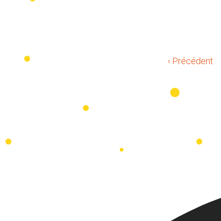
‹ Précédent