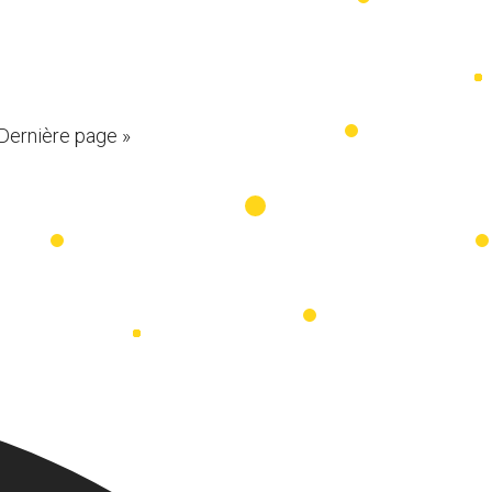
Dernière page »