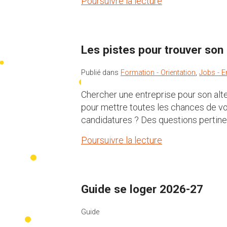
Poursuivre la lecture
Les pistes pour trouver son
Publié dans
Formation - Orientation
,
Jobs - E
Chercher une entreprise pour son alter
pour mettre toutes les chances de votr
candidatures ? Des questions pertine
Poursuivre la lecture
Guide se loger 2026-27
Guide