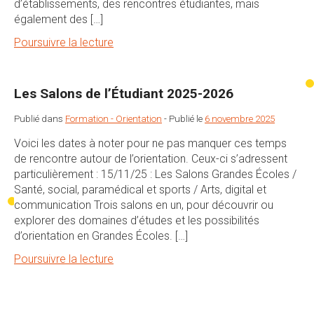
d’établissements, des rencontres étudiantes, mais
également des […]
Poursuivre la lecture
Les Salons de l’Étudiant 2025-2026
Publié dans
Formation - Orientation
-
Publié le
6 novembre 2025
Voici les dates à noter pour ne pas manquer ces temps
de rencontre autour de l’orientation. Ceux-ci s’adressent
particulièrement : 15/11/25 : Les Salons Grandes Écoles /
Santé, social, paramédical et sports / Arts, digital et
communication Trois salons en un, pour découvrir ou
explorer des domaines d’études et les possibilités
d’orientation en Grandes Écoles. […]
Poursuivre la lecture