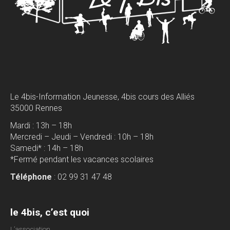
Le 4bis-Information Jeunesse, 4bis cours des Alliés
35000 Rennes
Mardi : 13h – 18h
Mercredi – Jeudi – Vendredi : 10h – 18h
Samedi* : 14h – 18h
*Fermé pendant les vacances scolaires
Téléphone
: 02 99 31 47 48
le 4bis, c’est quoi
L’association