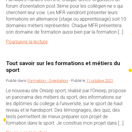
forum d’orientation post 3ème pour les collégien·ne·s qui
cherchent leur voie. Les MFR viendront présenter leurs
formations en alternance (stage ou apprentissage) soit 10
domaines métiers représentés. Chaque MFR présentera
son domaine de formation aussi bien par la formation […]
Poursuivre la lecture
Tout savoir sur les formations et métiers du
sport
Publié dans
Formation - Orientation
-
Publié le
11 octobre 2021
Le nouveau site Onisep sport, réalisé par l’Onisep, propose
un panorama des métiers du sport, des informations sur
les diplômes du collège à l’université, sur le sport de haut
niveau et le handisport. Des témoignages, des quiz, des
tests permettent de mieux préparer son projet de
formation dans le sport. Je construis mon projet dans […]