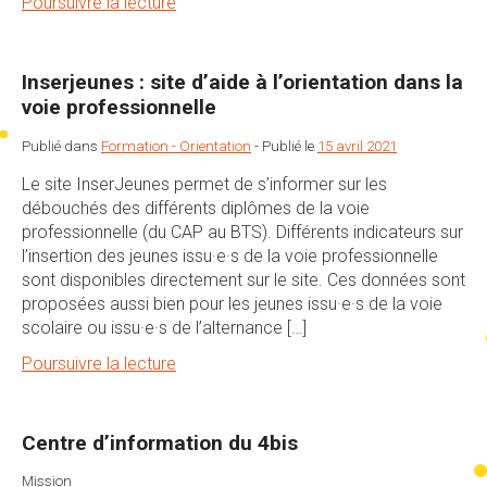
Poursuivre la lecture
Inserjeunes : site d’aide à l’orientation dans la
voie professionnelle
Publié dans
Formation - Orientation
-
Publié le
15 avril 2021
Le site InserJeunes permet de s’informer sur les
débouchés des différents diplômes de la voie
professionnelle (du CAP au BTS). Différents indicateurs sur
l’insertion des jeunes issu·e·s de la voie professionnelle
sont disponibles directement sur le site. Ces données sont
proposées aussi bien pour les jeunes issu·e·s de la voie
scolaire ou issu·e·s de l’alternance […]
Poursuivre la lecture
Centre d’information du 4bis
Mission