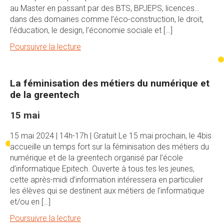
au Master en passant par des BTS, BPJEPS, licences…
dans des domaines comme l’éco-construction, le droit,
l’éducation, le design, l’économie sociale et […]
Poursuivre la lecture
La féminisation des métiers du numérique et
de la greentech
15 mai
15 mai 2024 | 14h-17h | Gratuit Le 15 mai prochain, le 4bis
accueille un temps fort sur la féminisation des métiers du
numérique et de la greentech organisé par l’école
d’informatique Epitech. Ouverte à tous.tes les jeunes,
cette après-midi d’information intéressera en particulier
les élèves qui se destinent aux métiers de l’informatique
et/ou en […]
Poursuivre la lecture