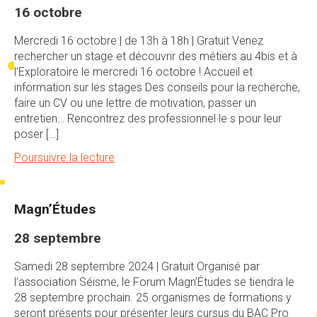
16 octobre
Mercredi 16 octobre | de 13h à 18h | Gratuit Venez
rechercher un stage et découvrir des métiers au 4bis et à
l’Exploratoire le mercredi 16 octobre ! Accueil et
information sur les stages Des conseils pour la recherche,
faire un CV ou une lettre de motivation, passer un
entretien… Rencontrez des professionnel·le·s pour leur
poser […]
Poursuivre la lecture
Magn’Études
28 septembre
Samedi 28 septembre 2024 | Gratuit Organisé par
l’association Séisme, le Forum Magn’Études se tiendra le
28 septembre prochain. 25 organismes de formations y
seront présents pour présenter leurs cursus du BAC Pro