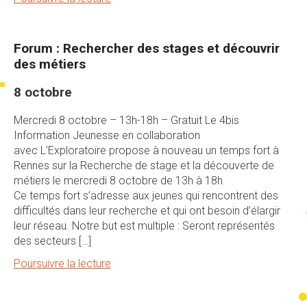
Forum : Rechercher des stages et découvrir
des métiers
8 octobre
Mercredi 8 octobre – 13h-18h – Gratuit Le 4bis
Information Jeunesse en collaboration
avec L’Exploratoire propose à nouveau un temps fort à
Rennes sur la Recherche de stage et la découverte de
métiers le mercredi 8 octobre de 13h à 18h.
Ce temps fort s’adresse aux jeunes qui rencontrent des
difficultés dans leur recherche et qui ont besoin d’élargir
leur réseau. Notre but est multiple : Seront représentés
des secteurs […]
Poursuivre la lecture