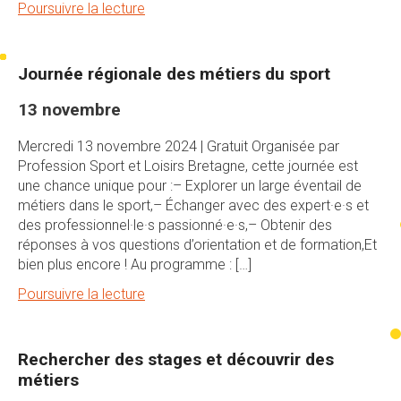
Poursuivre la lecture
Journée régionale des métiers du sport
13 novembre
Mercredi 13 novembre 2024 | Gratuit Organisée par
Profession Sport et Loisirs Bretagne, cette journée est
une chance unique pour :– Explorer un large éventail de
métiers dans le sport,– Échanger avec des expert·e·s et
des professionnel·le·s passionné·e·s,– Obtenir des
réponses à vos questions d’orientation et de formation,Et
bien plus encore ! Au programme : […]
Poursuivre la lecture
Rechercher des stages et découvrir des
métiers