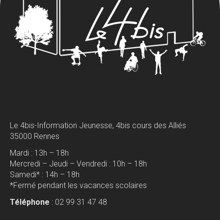
Le 4bis-Information Jeunesse, 4bis cours des Alliés
35000 Rennes
Mardi : 13h – 18h
Mercredi – Jeudi – Vendredi : 10h – 18h
Samedi* : 14h – 18h
*Fermé pendant les vacances scolaires
Téléphone
: 02 99 31 47 48