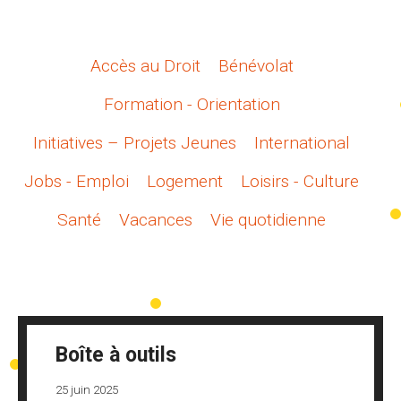
Accès au Droit
Bénévolat
Formation - Orientation
Initiatives – Projets Jeunes
International
Jobs - Emploi
Logement
Loisirs - Culture
Santé
Vacances
Vie quotidienne
Boîte à outils
25 juin 2025