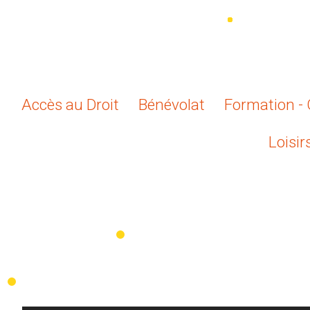
Accès au Droit
Bénévolat
Formation - 
Loisir