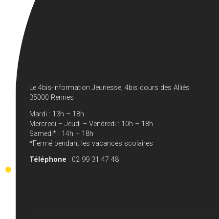
Le 4bis-Information Jeunesse, 4bis cours des Alliés
35000 Rennes
Mardi : 13h – 18h
Mercredi – Jeudi – Vendredi : 10h – 18h
Samedi* : 14h – 18h
*Fermé pendant les vacances scolaires
Téléphone
: 02 99 31 47 48