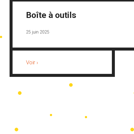
Boîte à outils
25 juin 2025
Voir ›